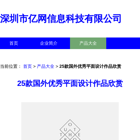
深圳市亿网信息科技有限公司
首页
企业简介
产品大全
联系我们
企业信息
访客留言
当前位置：
首页
>
产品大全
>
25款国外优秀平面设计作品欣赏
25款国外优秀平面设计作品欣赏